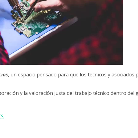
cios
, un espacio pensado para que los técnicos y asociados 
ración y la valoración justa del trabajo técnico dentro del 
TS