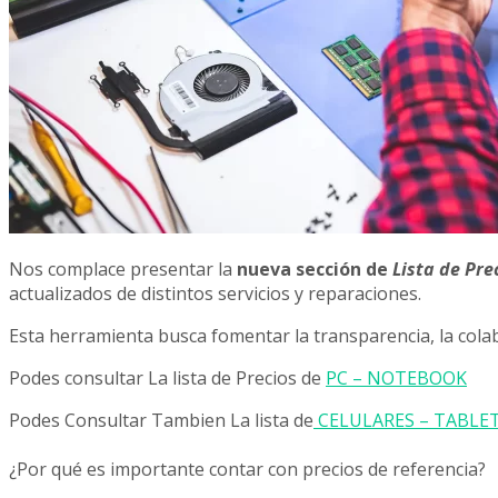
Nos complace presentar la
nueva sección de
Lista de Pre
actualizados de distintos servicios y reparaciones.
Esta herramienta busca fomentar la transparencia, la colabo
Podes consultar La lista de Precios de
PC – NOTEBOOK
Podes Consultar Tambien La lista de
CELULARES – TABLE
¿Por qué es importante contar con precios de referencia?