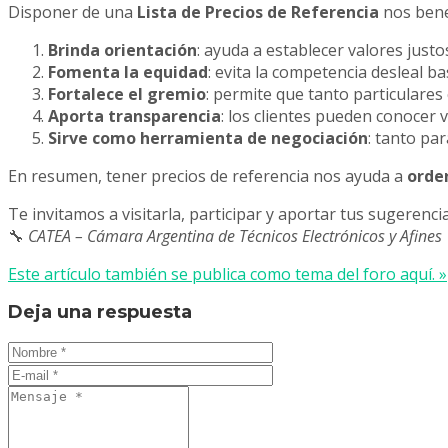
Disponer de una
Lista de Precios de Referencia
nos benef
Brinda orientación
: ayuda a establecer valores justo
Fomenta la equidad
: evita la competencia desleal b
Fortalece el gremio
: permite que tanto particulares 
Aporta transparencia
: los clientes pueden conocer 
Sirve como herramienta de negociación
: tanto pa
En resumen, tener precios de referencia nos ayuda a
orden
Te invitamos a visitarla, participar y aportar tus sugerenc
🔧
CATEA – Cámara Argentina de Técnicos Electrónicos y Afines
Este artículo también se publica como tema del foro aquí. »
Deja una respuesta