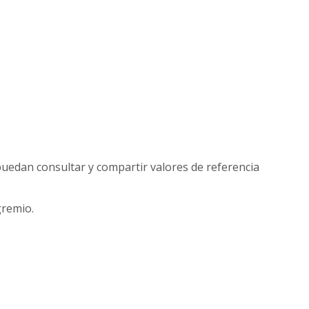
puedan consultar y compartir valores de referencia
gremio.