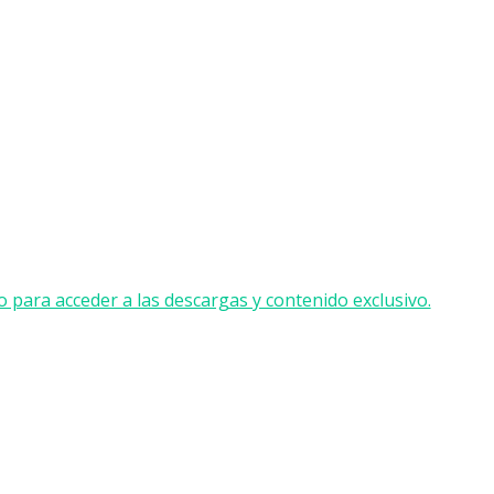
o para acceder a las descargas y contenido exclusivo.