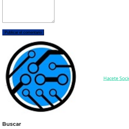
Hacete Soci
Buscar