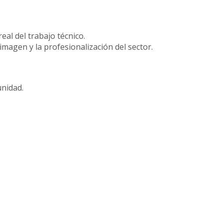
eal del trabajo técnico.
imagen y la profesionalización del sector.
nidad.