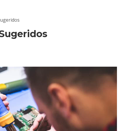
Sugeridos
 Sugeridos